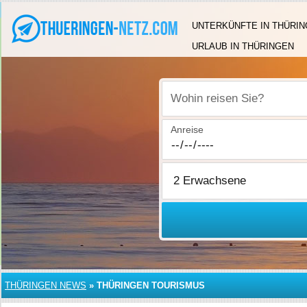
UNTERKÜNFTE IN THÜRI
URLAUB IN THÜRINGEN
Wohin reisen Sie?
Anreise
THÜRINGEN NEWS
»
THÜRINGEN TOURISMUS