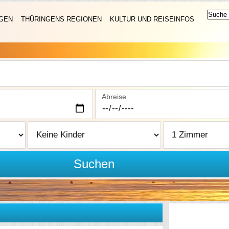
NGEN
THÜRINGENS REGIONEN
KULTUR UND REISEINFOS
Abreise
Suchen