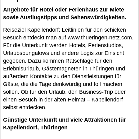
Angebote für Hotel oder Ferienhaus zur Miete
sowie Ausflugstipps und Sehenswürdigkeiten.
Reiseziel Kapellendorf: Leitlinien für den schicken
Besuch entdeckt man auf www.thueringen-netz.com.
Für die Unterkunft werden Hotels, Ferienstudios,
Urlaubsbungalows und andere Logis zur Einsicht
gegeben. Dazu kommen Ratschläge für den
Erlebnisurlaub, Gästemagneten in Thüringen und
außerdem Kontakte zu den Dienstleistungen für
Gäste, die die Tage denkwürdig und toll machen
sollen. Ob für den Urlaub, den Business-Trip oder
einen Besuch in der alten Heimat – Kapellendorf
selbst entdecken.
Günstige Unterkunft und viele Attraktionen für
Kapellendorf, Thüringen