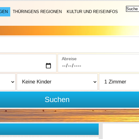
NGEN
THÜRINGENS REGIONEN
KULTUR UND REISEINFOS
Abreise
Suchen