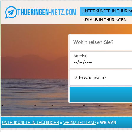
UNTERKÜNFTE IN THÜRI
URLAUB IN THÜRINGEN
Wohin reisen Sie?
Anreise
UNTERKÜNFTE IN THÜRINGEN
»
WEIMARER LAND
»
WEIMAR