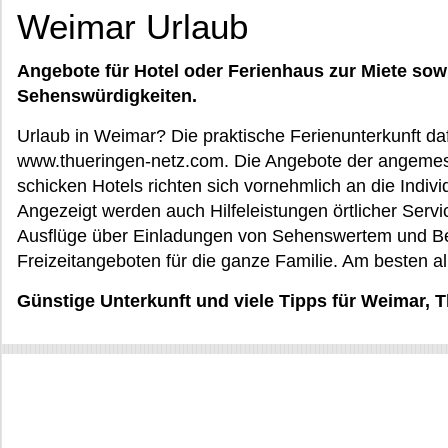
Weimar Urlaub
Angebote für Hotel oder Ferienhaus zur Miete sow
Sehenswürdigkeiten.
Urlaub in Weimar? Die praktische Ferienunterkunft daf
www.thueringen-netz.com. Die Angebote der angeme
schicken Hotels richten sich vornehmlich an die Indiv
Angezeigt werden auch Hilfeleistungen örtlicher Servi
Ausflüge über Einladungen von Sehenswertem und Bes
Freizeitangeboten für die ganze Familie. Am besten 
Günstige Unterkunft und viele Tipps für Weimar, 