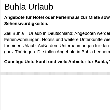
Buhla Urlaub
Angebote für Hotel oder Ferienhaus zur Miete sow
Sehenswürdigkeiten.
Ziel Buhla – Urlaub in Deutschland: Angeboten werde
Ferienwohnungen, Hotels und weitere Unterkünfte wie
für einen Urlaub. Außerdem Unternehmungen für den Au
ganz Thüringen. Die tollen Angebote in Buhla bequem
Günstige Unterkunft und viele Anbieter für Buhla,