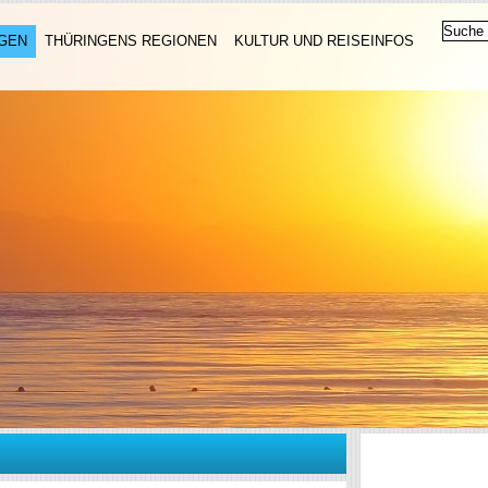
NGEN
THÜRINGENS REGIONEN
KULTUR UND REISEINFOS