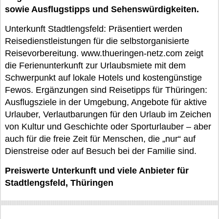
sowie Ausflugstipps und Sehenswürdigkeiten.
Unterkunft Stadtlengsfeld: Präsentiert werden
Reisedienstleistungen für die selbstorganisierte
Reisevorbereitung. www.thueringen-netz.com zeigt
die Ferienunterkunft zur Urlaubsmiete mit dem
Schwerpunkt auf lokale Hotels und kostengünstige
Fewos. Ergänzungen sind Reisetipps für Thüringen:
Ausflugsziele in der Umgebung, Angebote für aktive
Urlauber, Verlautbarungen für den Urlaub im Zeichen
von Kultur und Geschichte oder Sporturlauber – aber
auch für die freie Zeit für Menschen, die „nur“ auf
Dienstreise oder auf Besuch bei der Familie sind.
Preiswerte Unterkunft und viele Anbieter für
Stadtlengsfeld, Thüringen