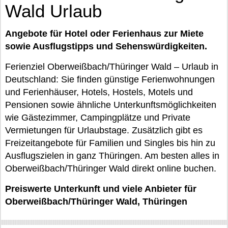
Wald Urlaub
Angebote für Hotel oder Ferienhaus zur Miete
sowie Ausflugstipps und Sehenswürdigkeiten.
Ferienziel Oberweißbach/Thüringer Wald – Urlaub in
Deutschland: Sie finden günstige Ferienwohnungen
und Ferienhäuser, Hotels, Hostels, Motels und
Pensionen sowie ähnliche Unterkunftsmöglichkeiten
wie Gästezimmer, Campingplätze und Private
Vermietungen für Urlaubstage. Zusätzlich gibt es
Freizeitangebote für Familien und Singles bis hin zu
Ausflugszielen in ganz Thüringen. Am besten alles in
Oberweißbach/Thüringer Wald direkt online buchen.
Preiswerte Unterkunft und viele Anbieter für
Oberweißbach/Thüringer Wald, Thüringen