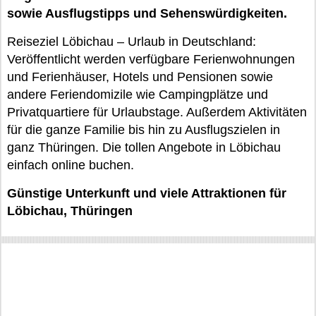
sowie Ausflugstipps und Sehenswürdigkeiten.
Reiseziel Löbichau – Urlaub in Deutschland:
Veröffentlicht werden verfügbare Ferienwohnungen
und Ferienhäuser, Hotels und Pensionen sowie
andere Feriendomizile wie Campingplätze und
Privatquartiere für Urlaubstage. Außerdem Aktivitäten
für die ganze Familie bis hin zu Ausflugszielen in
ganz Thüringen. Die tollen Angebote in Löbichau
einfach online buchen.
Günstige Unterkunft und viele Attraktionen für
Löbichau, Thüringen