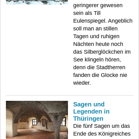
geringerer gewesen
sein als Till
Eulenspiegel. Angeblich
soll man an stillen
Tagen und ruhigen
Nächten heute noch
das Silberglöckchen im
See klingeln hören,
denn die Stadtherren
fanden die Glocke nie
wieder.
Sagen und
Legenden in
Thüringen
Die fünf Sagen um das
Ende des Königreiches