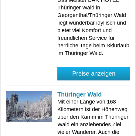
Das Meister BÄR HOTEL
Thüringer Wald in
Georgenthal/Thüringer Wald
liegt wunderbar idyllisch und
bietet viel Komfort und
freundlichen Service für
herrliche Tage beim Skiurlaub
im Thüringer Wald.
Preise anzeigen
Thüringer Wald
Mit einer Länge von 168
Kilometern ist der Höhenweg
über den Kamm im Thüringer
Wald ein anziehendes Ziel
vieler Wanderer. Auch die