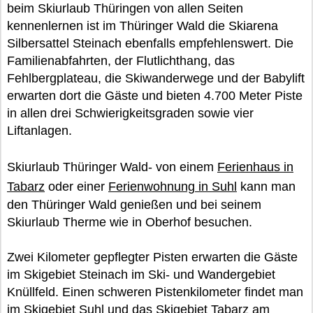
beim Skiurlaub Thüringen von allen Seiten
kennenlernen ist im Thüringer Wald die Skiarena
Silbersattel Steinach ebenfalls empfehlenswert. Die
Familienabfahrten, der Flutlichthang, das
Fehlbergplateau, die Skiwanderwege und der Babylift
erwarten dort die Gäste und bieten 4.700 Meter Piste
in allen drei Schwierigkeitsgraden sowie vier
Liftanlagen.
Skiurlaub Thüringer Wald- von einem
Ferienhaus in
Tabarz
oder einer
Ferienwohnung in Suhl
kann man
den Thüringer Wald genießen und bei seinem
Skiurlaub Therme wie in Oberhof besuchen.
Zwei Kilometer gepflegter Pisten erwarten die Gäste
im Skigebiet Steinach im Ski- und Wandergebiet
Knüllfeld. Einen schweren Pistenkilometer findet man
im Skigebiet Suhl und das Skigebiet Tabarz am