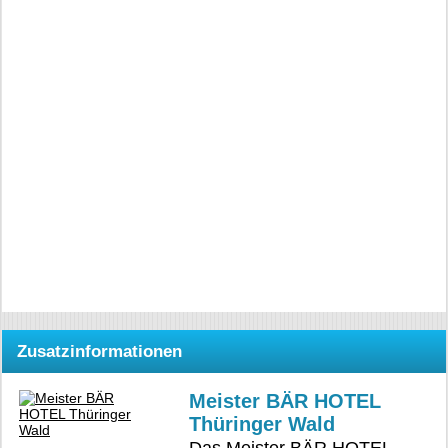
Zusatzinformationen
Meister BÄR HOTEL
Thüringer Wald