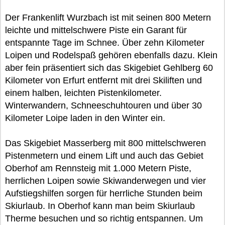
Der Frankenlift Wurzbach ist mit seinen 800 Metern
leichte und mittelschwere Piste ein Garant für
entspannte Tage im Schnee. Über zehn Kilometer
Loipen und Rodelspaß gehören ebenfalls dazu. Klein
aber fein präsentiert sich das Skigebiet Gehlberg 60
Kilometer von Erfurt entfernt mit drei Skiliften und
einem halben, leichten Pistenkilometer.
Winterwandern, Schneeschuhtouren und über 30
Kilometer Loipe laden in den Winter ein.
Das Skigebiet Masserberg mit 800 mittelschweren
Pistenmetern und einem Lift und auch das Gebiet
Oberhof am Rennsteig mit 1.000 Metern Piste,
herrlichen Loipen sowie Skiwanderwegen und vier
Aufstiegshilfen sorgen für herrliche Stunden beim
Skiurlaub. In Oberhof kann man beim Skiurlaub
Therme besuchen und so richtig entspannen. Um