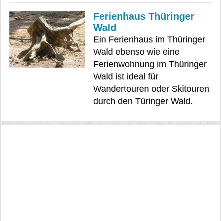
Ferienhaus Thüringer
Wald
Ein Ferienhaus im Thüringer
Wald ebenso wie eine
Ferienwohnung im Thüringer
Wald ist ideal für
Wandertouren oder Skitouren
durch den Türinger Wald.