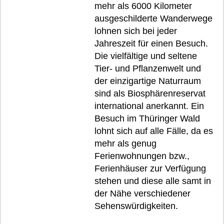
mehr als 6000 Kilometer
ausgeschilderte Wanderwege
lohnen sich bei jeder
Jahreszeit für einen Besuch.
Die vielfältige und seltene
Tier- und Pflanzenwelt und
der einzigartige Naturraum
sind als Biosphärenreservat
international anerkannt. Ein
Besuch im Thüringer Wald
lohnt sich auf alle Fälle, da es
mehr als genug
Ferienwohnungen bzw.,
Ferienhäuser zur Verfügung
stehen und diese alle samt in
der Nähe verschiedener
Sehenswürdigkeiten.