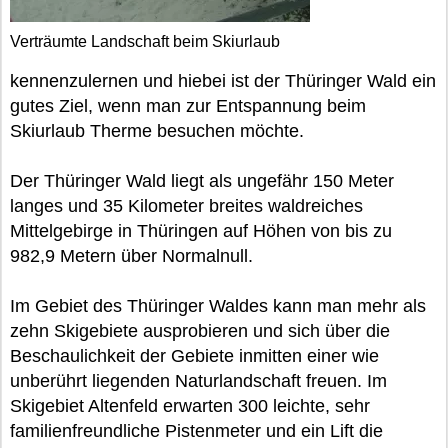
Verträumte Landschaft beim Skiurlaub
kennenzulernen und hiebei ist der Thüringer Wald ein
gutes Ziel, wenn man zur Entspannung beim
Skiurlaub Therme besuchen möchte.
Der Thüringer Wald liegt als ungefähr 150 Meter
langes und 35 Kilometer breites waldreiches
Mittelgebirge in Thüringen auf Höhen von bis zu
982,9 Metern über Normalnull.
Im Gebiet des Thüringer Waldes kann man mehr als
zehn Skigebiete ausprobieren und sich über die
Beschaulichkeit der Gebiete inmitten einer wie
unberührt liegenden Naturlandschaft freuen. Im
Skigebiet Altenfeld erwarten 300 leichte, sehr
familienfreundliche Pistenmeter und ein Lift die