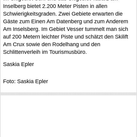
Inselberg bietet 2.200 Meter Pisten in allen
Schwierigkeitsgraden. Zwei Gebiete erwarten die
Gäste zum Einen Am Datenberg und zum Anderem
Am Inselsberg. Im Gebiet Vesser tummelt man sich
auf 200 Metern leichter Piste und schätzt den Skilift
Am Crux sowie den Rodelhang und den
Schlittenverleih im Tourismusbüro.
Saskia Epler
Foto: Saskia Epler