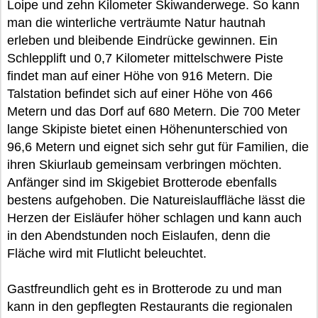
Loipe und zehn Kilometer Skiwanderwege. So kann
man die winterliche verträumte Natur hautnah
erleben und bleibende Eindrücke gewinnen. Ein
Schlepplift und 0,7 Kilometer mittelschwere Piste
findet man auf einer Höhe von 916 Metern. Die
Talstation befindet sich auf einer Höhe von 466
Metern und das Dorf auf 680 Metern. Die 700 Meter
lange Skipiste bietet einen Höhenunterschied von
96,6 Metern und eignet sich sehr gut für Familien, die
ihren Skiurlaub gemeinsam verbringen möchten.
Anfänger sind im Skigebiet Brotterode ebenfalls
bestens aufgehoben. Die Natureislauffläche lässt die
Herzen der Eisläufer höher schlagen und kann auch
in den Abendstunden noch Eislaufen, denn die
Fläche wird mit Flutlicht beleuchtet.
Gastfreundlich geht es in Brotterode zu und man
kann in den gepflegten Restaurants die regionalen