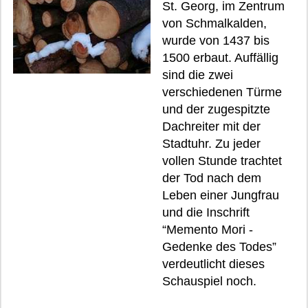
St. Georg, im Zentrum
von Schmalkalden,
wurde von 1437 bis
1500 erbaut. Auffällig
sind die zwei
verschiedenen Türme
und der zugespitzte
Dachreiter mit der
Stadtuhr. Zu jeder
vollen Stunde trachtet
der Tod nach dem
Leben einer Jungfrau
und die Inschrift
“Memento Mori -
Gedenke des Todes”
verdeutlicht dieses
Schauspiel noch.