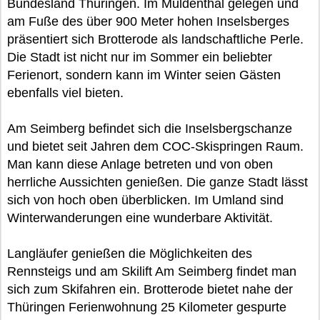
Bundesland Thüringen. Im Muldenthal gelegen und
am Fuße des über 900 Meter hohen Inselsberges
präsentiert sich Brotterode als landschaftliche Perle.
Die Stadt ist nicht nur im Sommer ein beliebter
Ferienort, sondern kann im Winter seien Gästen
ebenfalls viel bieten.
Am Seimberg befindet sich die Inselsbergschanze
und bietet seit Jahren dem COC-Skispringen Raum.
Man kann diese Anlage betreten und von oben
herrliche Aussichten genießen. Die ganze Stadt lässt
sich von hoch oben überblicken. Im Umland sind
Winterwanderungen eine wunderbare Aktivität.
Langläufer genießen die Möglichkeiten des
Rennsteigs und am Skilift Am Seimberg findet man
sich zum Skifahren ein. Brotterode bietet nahe der
Thüringen Ferienwohnung 25 Kilometer gespurte