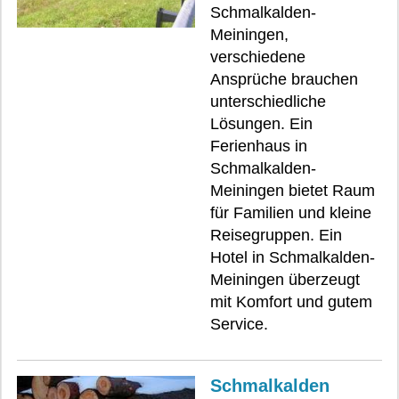
Schmalkalden-
Meiningen,
verschiedene
Ansprüche brauchen
unterschiedliche
Lösungen. Ein
Ferienhaus in
Schmalkalden-
Meiningen bietet Raum
für Familien und kleine
Reisegruppen. Ein
Hotel in Schmalkalden-
Meiningen überzeugt
mit Komfort und gutem
Service.
Schmalkalden