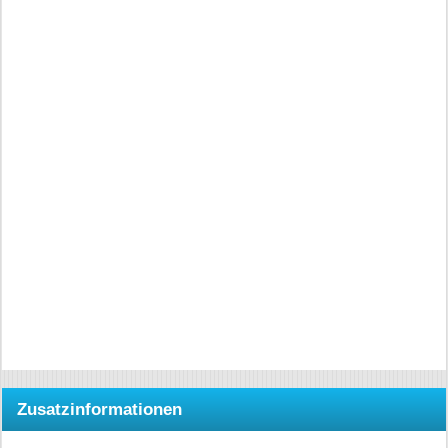
Zusatzinformationen