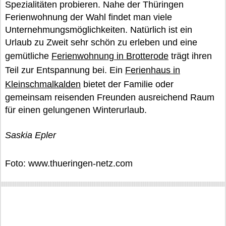
Spezialitäten probieren. Nahe der Thüringen
Ferienwohnung der Wahl findet man viele
Unternehmungsmöglichkeiten. Natürlich ist ein
Urlaub zu Zweit sehr schön zu erleben und eine
gemütliche
Ferienwohnung in Brotterode
trägt ihren
Teil zur Entspannung bei. Ein
Ferienhaus in
Kleinschmalkalden
bietet der Familie oder
gemeinsam reisenden Freunden ausreichend Raum
für einen gelungenen Winterurlaub.
Saskia Epler
Foto: www.thueringen-netz.com