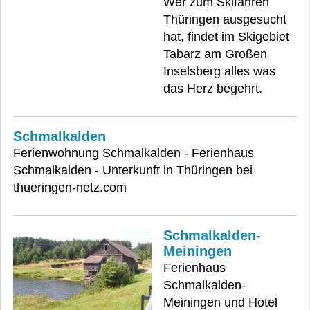
Wer zum Skifahren
Thüringen ausgesucht
hat, findet im Skigebiet
Tabarz am Großen
Inselsberg alles was
das Herz begehrt.
Schmalkalden
Ferienwohnung Schmalkalden - Ferienhaus
Schmalkalden - Unterkunft in Thüringen bei
thueringen-netz.com
Schmalkalden-
Meiningen
Ferienhaus
Schmalkalden-
Meiningen und Hotel