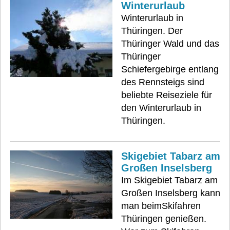
Winterurlaub
Winterurlaub in
Thüringen. Der
Thüringer Wald und das
Thüringer
Schiefergebirge entlang
des Rennsteigs sind
beliebte Reiseziele für
den Winterurlaub in
Thüringen.
Skigebiet Tabarz am
Großen Inselsberg
Im Skigebiet Tabarz am
Großen Inselsberg kann
man beimSkifahren
Thüringen genießen.