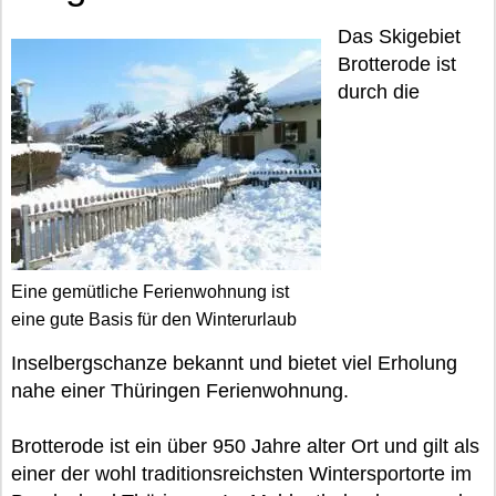
Das Skigebiet
Brotterode ist
durch die
Eine gemütliche Ferienwohnung ist
eine gute Basis für den Winterurlaub
Inselbergschanze bekannt und bietet viel Erholung
nahe einer Thüringen Ferienwohnung.
Brotterode ist ein über 950 Jahre alter Ort und gilt als
einer der wohl traditionsreichsten Wintersportorte im